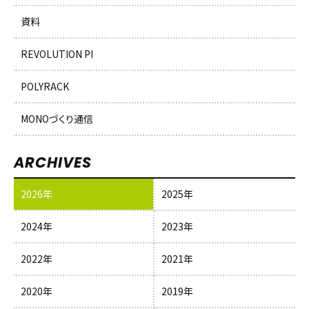
資料
REVOLUTION PI
POLYRACK
MONOづくり通信
ARCHIVES
2026年
2025年
2024年
2023年
2022年
2021年
2020年
2019年