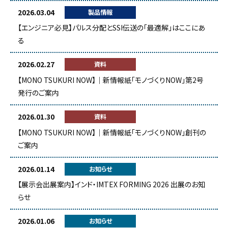
2026.03.04
製品情報
【エンジニア必見】パルス分配とSSI伝送の「最適解」はここにあ
る
2026.02.27
資料
【MONO TSUKURI NOW】｜新情報紙「モノづくりNOW」第2号
発行のご案内
2026.01.30
資料
【MONO TSUKURI NOW】｜新情報紙「モノづくりNOW」創刊の
ご案内
2026.01.14
お知らせ
【展示会出展案内】インド・IMTEX FORMING 2026 出展のお知
らせ
2026.01.06
お知らせ