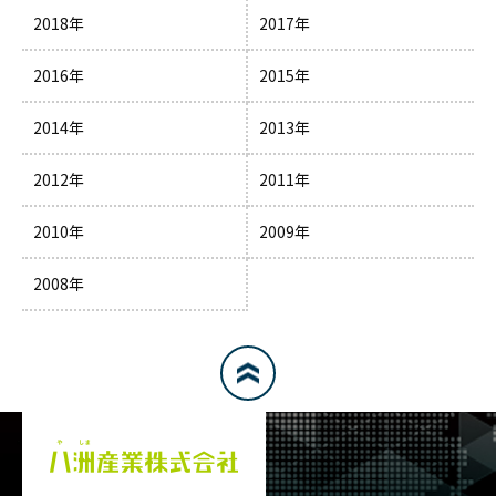
2018年
2017年
2016年
2015年
2014年
2013年
2012年
2011年
2010年
2009年
2008年