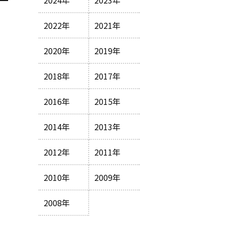
2024年
2023年
2022年
2021年
2020年
2019年
2018年
2017年
2016年
2015年
2014年
2013年
2012年
2011年
2010年
2009年
2008年