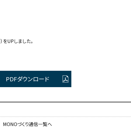
）をUPしました。
PDFダウンロード
MONOづくり通信一覧へ