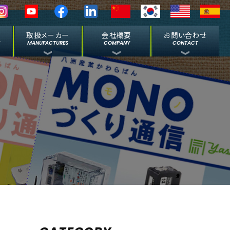
取扱メーカー
会社概要
お問い合わせ
E
MANUFACTURES
COMPANY
CONTACT