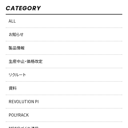
CATEGORY
ALL
お知らせ
製品情報
生産中止・価格改定
リクルート
資料
REVOLUTION PI
POLYRACK