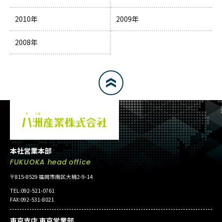
2010年
2009年
2008年
本社営業本部
FUKUOKA head office
〒815-8529 福岡市南区大楠2-9-14
TEL:092-521-0761
FAX:092-531-8021
東京支店 東京営業部