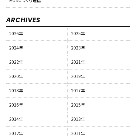
MONOづくり通信
ARCHIVES
2026年
2025年
2024年
2023年
2022年
2021年
2020年
2019年
2018年
2017年
2016年
2015年
2014年
2013年
2012年
2011年