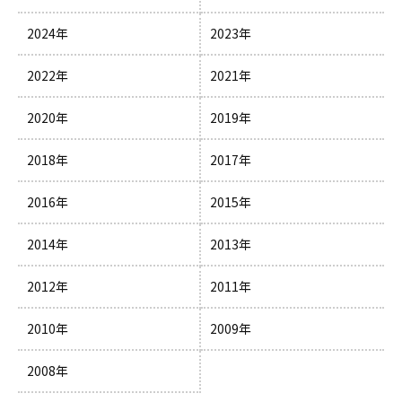
2024年
2023年
2022年
2021年
2020年
2019年
2018年
2017年
2016年
2015年
2014年
2013年
2012年
2011年
2010年
2009年
2008年