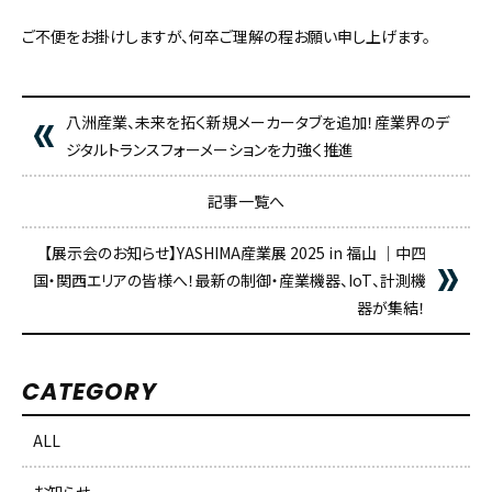
ご不便をお掛けしますが、何卒ご理解の程お願い申し上げます。
八洲産業、未来を拓く新規メーカータブを追加！産業界のデ
ジタルトランスフォーメーションを力強く推進
記事一覧へ
【展示会のお知らせ】YASHIMA産業展 2025 in 福山 ｜中四
国・関西エリアの皆様へ！最新の制御・産業機器、IoT、計測機
器が集結！
CATEGORY
ALL