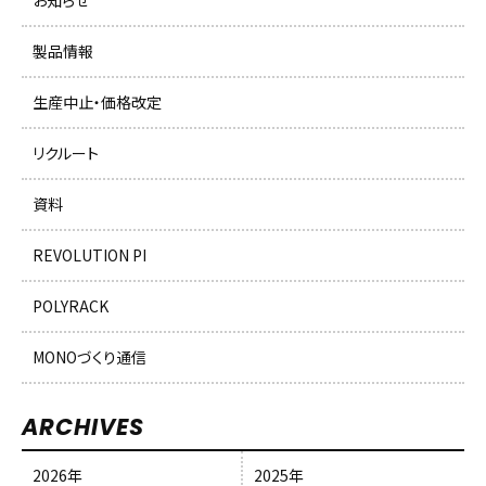
お知らせ
製品情報
生産中止・価格改定
リクルート
資料
REVOLUTION PI
POLYRACK
MONOづくり通信
ARCHIVES
2026年
2025年