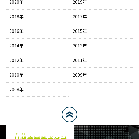
2020年
2019年
2018年
2017年
2016年
2015年
2014年
2013年
2012年
2011年
2010年
2009年
2008年