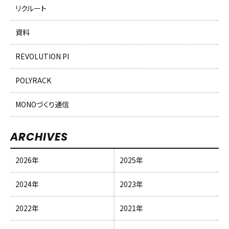
リクルート
資料
REVOLUTION PI
POLYRACK
MONOづくり通信
ARCHIVES
2026年
2025年
2024年
2023年
2022年
2021年