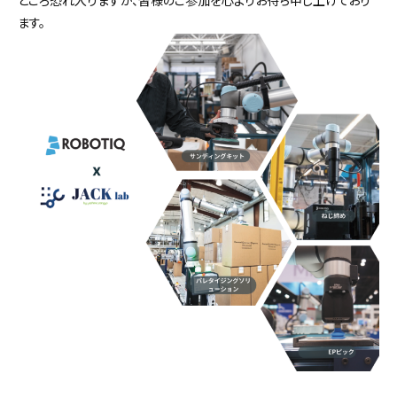
ところ恐れ入りますが、皆様のご参加を心よりお待ち申し上げており
ます。