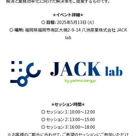
解消と業務効率化に向けた解決策をご提案するものです。
⭐イベント詳細⭐
◎ 日程:
2025年5月13日（火）
◎ 場所:
福岡県福岡市南区大楠2-9-14 八洲産業株式会社 JACK
lab
⭐セッション時間⭐
◎
セッション 1：10:00～12:00
◎
セッション 2：13:00～15:00
◎
セッション 3：16:00～18:00
※お客様のご都合に合わせて、ご希望のセッションにご参加いただけ