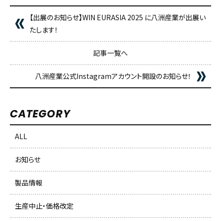
【出展のお知らせ】WIN EURASIA 2025 に八洲産業が出展い
たします！
記事一覧へ
八洲産業公式Instagramアカウント開設のお知らせ！
CATEGORY
ALL
お知らせ
製品情報
生産中止・価格改定