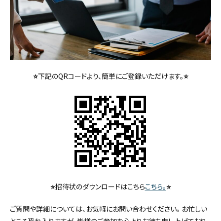
⭐
下記のQRコードより、簡単にご登録いただけます。
⭐
⭐
招待状のダウンロードはこちら
こちら。
⭐
ご質問や詳細については、お気軽にお問い合わせください。 お忙しい