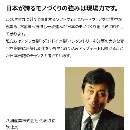
日本が誇るモノづくりの強みは現場力です。
この現場力に刻々と進化するソフトウェアとハードウェアを世界中か
ら集め、お客様へ提供し一歩進んだ日本のモノづくりを世界に紹介し
て参ります。
私たちはアメリカ発『IoT』・ドイツ発『インダストリー4.0』等の大きな変
化を的確に理解し変化をいち早く取り込みアップデートし続けること
が日本飛躍のチャンスと考えています。
八洲産業株式会社 代表取締
役社長