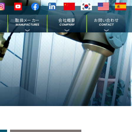
取扱メーカー
会社概要
お問い合わせ
E
MANUFACTURES
COMPANY
CONTACT