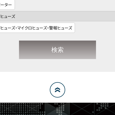
バーター
プヒューズ
プヒューズ・マイクロヒューズ・警報ヒューズ
検索