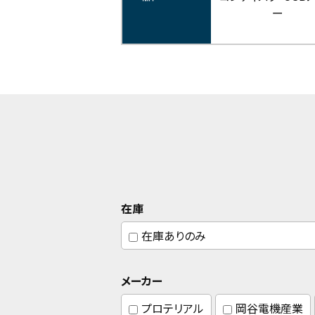
ー
在庫
在庫ありのみ
メーカー
プロテリアル
岡谷電機産業