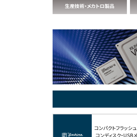
生産技術・メカトロ製品
コンパクトフラッシュ
コンディスク・USB