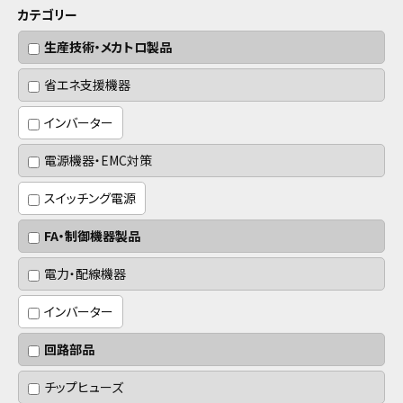
カテゴリー
生産技術・メカトロ製品
省エネ支援機器
インバーター
電源機器・EMC対策
スイッチング電源
FA・制御機器製品
電力・配線機器
インバーター
回路部品
チップヒューズ